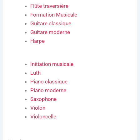
Flûte traversière
Formation Musicale
Guitare classique
Guitare moderne
Harpe
Initiation musicale
Luth
Piano classique
Piano moderne
Saxophone
Violon
Violoncelle