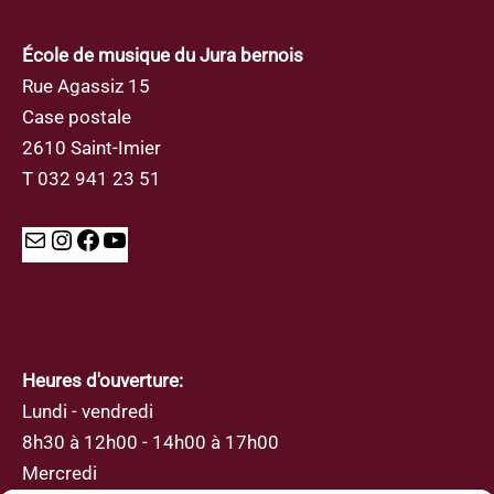
École de musique du Jura bernois
Rue Agassiz 15
Case postale
2610 Saint-Imier
T 032 941 23 51
Mail
Instagram
Facebook
YouTube
Heures d'ouverture:
Lundi - vendredi
8h30 à 12h00 - 14h00 à 17h00
Mercredi