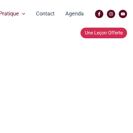
Pratique
Contact
Agenda
Une Leçon Offerte