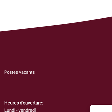
Postes vacants
Heures d'ouverture:
Lundi - vendredi