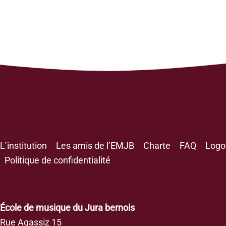
L’institution
Les amis de l’EMJB
Charte
FAQ
Logo
Politique de confidentialité
École de musique du Jura bernois
Rue Agassiz 15