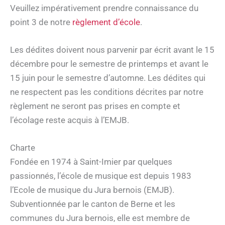
Veuillez impérativement prendre connaissance du
point 3 de notre
règlement d’école
.
Les dédites doivent nous parvenir par écrit avant le 15
décembre pour le semestre de printemps et avant le
15 juin pour le semestre d’automne. Les dédites qui
ne respectent pas les conditions décrites par notre
règlement ne seront pas prises en compte et
l’écolage reste acquis à l’EMJB.
Charte
Fondée en 1974 à Saint-Imier par quelques
passionnés, l’école de musique est depuis 1983
l’Ecole de musique du Jura bernois (EMJB).
Subventionnée par le canton de Berne et les
communes du Jura bernois, elle est membre de