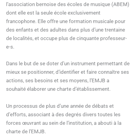
l’association bernoise des écoles de musique (ABEM)
dont elle est la seule école exclusivement
francophone. Elle offre une formation musicale pour
des enfants et des adultes dans plus d’une trentaine
de localités, et occupe plus de cinquante professeur-
e-s.
Dans le but de se doter d’un instrument permettant de
mieux se positionner, d’identifier et faire connaître ses
actions, ses besoins et ses moyens, l’EMJB a
souhaité élaborer une charte d’établissement.
Un processus de plus d’une année de débats et
d’efforts, associant à des degrés divers toutes les
forces œuvrant au sein de l’institution, a abouti à la
charte de l’EMJB.