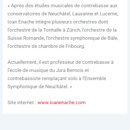
« Après des études musicales de contrebasse aux
conservatoires de Neuchâtel, Lausanne et Lucerne,
Ioan Enache intègre plusieurs orchestres dont
l’orchestre de la Tonhalle à Zürich, l’orchestre de la
Suisse Romande, l’orchestre symphonique de Bâle,
l’orchestre de chambre de Fribourg.
Actuellement, il est professeur de contrebasse à
l’école de musique du Jura Bernois et
contrebassiste remplaçant solo à l’Ensemble
Symphonique de Neuchâtel. «
Site internet :
www.ioanenache.com