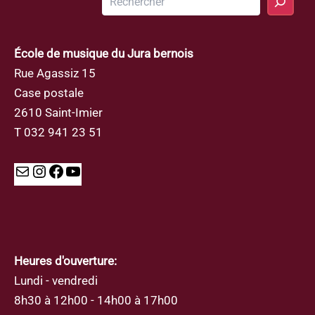
École de musique du Jura bernois
Rue Agassiz 15
Case postale
2610 Saint-Imier
T 032 941 23 51
Mail
Instagram
Facebook
YouTube
Heures d'ouverture:
Lundi - vendredi
8h30 à 12h00 - 14h00 à 17h00