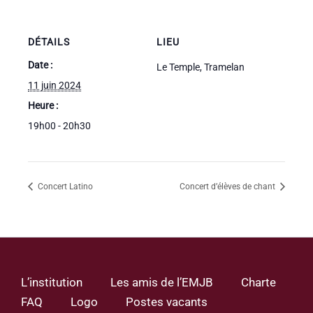
DÉTAILS
LIEU
Date :
Le Temple, Tramelan
11 juin 2024
Heure :
19h00 - 20h30
Concert Latino
Concert d’élèves de chant
L’institution
Les amis de l’EMJB
Charte
FAQ
Logo
Postes vacants