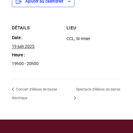
Ajouter au calendrier
DÉTAILS
LIEU
Date :
CCL, St-Imier
19 juin 2025
Heure :
19h00 - 20h00
Concert d’élèves de basse
Spectacle d’élèves de danse
électrique