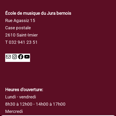
École de musique du Jura bernois
Rue Agassiz 15
Case postale
2610 Saint-Imier
T 032 941 23 51
Mail
Instagram
Facebook
YouTube
Heures d'ouverture:
Lundi - vendredi
8h30 à 12h00 - 14h00 à 17h00
Mercredi