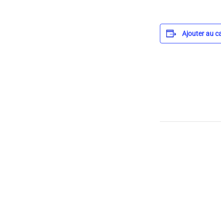
Ajouter au c