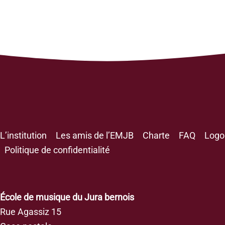
L’institution
Les amis de l’EMJB
Charte
FAQ
Logo
Politique de confidentialité
École de musique du Jura bernois
Rue Agassiz 15