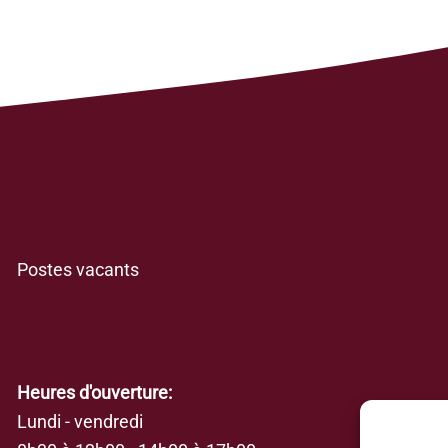
Postes vacants
Heures d'ouverture:
Lundi - vendredi