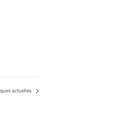
iques actuelles