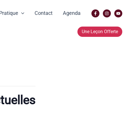
Pratique
Contact
Agenda
Une Leçon Offerte
tuelles